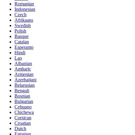
Romanian
Indonesian
Czech
Afrikaans
Swedish
Polish
Basque
Catalan
Esperanto
Hindi
Lao
Albanian
Amharic
Armenian
Azerbaijani
Belarusian
Bengali
Bosnian
Bulgarian
Cebuano
Chichewa
Corsican
Croatian
Dutch
Estonian