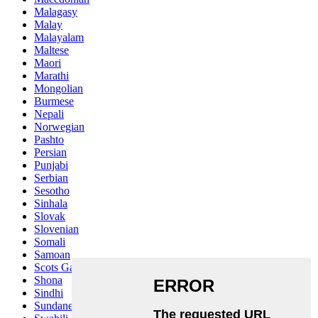
Malagasy
Malay
Malayalam
Maltese
Maori
Marathi
Mongolian
Burmese
Nepali
Norwegian
Pashto
Persian
Punjabi
Serbian
Sesotho
Sinhala
Slovak
Slovenian
Somali
Samoan
Scots Gaelic
Shona
Sindhi
Sundanese