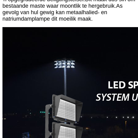
bestaande maste waar moontlik te hergebruik.As
gevolg van hul gewig kan metaalhalied- en
natriumdamplampe dit moeilik maak.