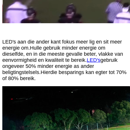
LED's aan die ander kant fokus meer lig en sit meer
energie om.Hulle gebruik minder energie om
dieselfde, en in die meeste gevalle beter, vlakke van
eenvormigheid en kwaliteit te bereik.
LED's
gebruik
ongeveer 50% minder energie as ander
beligtingstelsels.Hierdie besparings kan egter tot 70%
of 80% bereik.