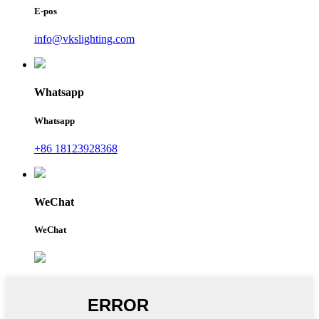
E-pos
info@vkslighting.com
Whatsapp
Whatsapp
+86 18123928368
WeChat
WeChat