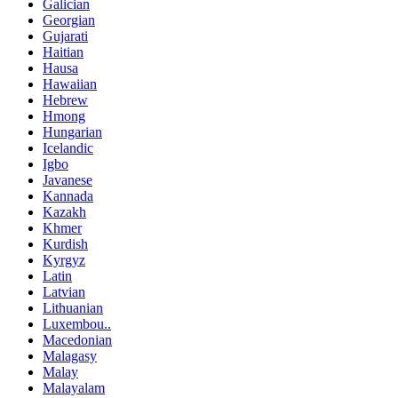
Galician
Georgian
Gujarati
Haitian
Hausa
Hawaiian
Hebrew
Hmong
Hungarian
Icelandic
Igbo
Javanese
Kannada
Kazakh
Khmer
Kurdish
Kyrgyz
Latin
Latvian
Lithuanian
Luxembou..
Macedonian
Malagasy
Malay
Malayalam