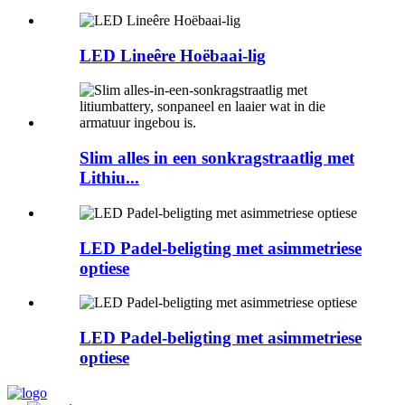
LED Lineêre Hoëbaai-lig
Slim alles in een sonkragstraatlig met
Lithiu...
LED Padel-beligting met asimmetriese
optiese
LED Padel-beligting met asimmetriese
optiese