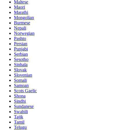
Maltese
Maori
Marathi
Mongolian
Burmese
Nepali
Norwegian
Pashto
Persian
Punjabi
Serbian
Sesotho
Sinhala
Slovak
Slovenian
Somali
Samoan
Scots Gaelic
Shona
Sindhi
Sundanese
Swahili
Tajik
Tamil
Telugu