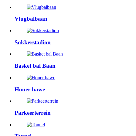
Vlugbalbaan
Sokkerstadion
Basket bal Baan
Houer hawe
Parkeerterrein