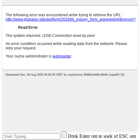
Druk Enter om te soek of ESC om