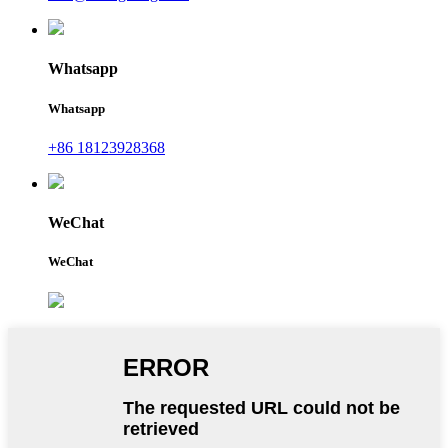
Whatsapp
Whatsapp
+86 18123928368
WeChat
WeChat