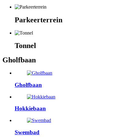
Parkeerterrein
Tonnel
Gholfbaan
Gholfbaan
Hokkiebaan
Swembad