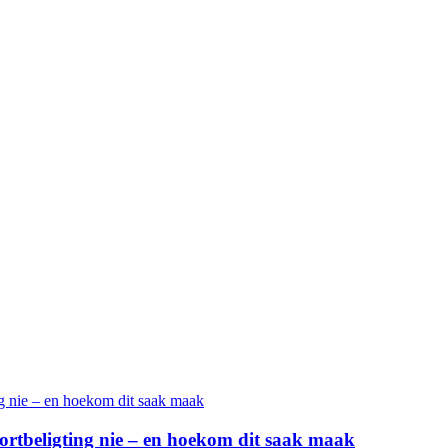
sportbeligting nie – en hoekom dit saak maak