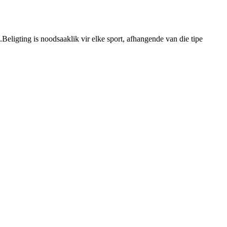
.Beligting is noodsaaklik vir elke sport, afhangende van die tipe