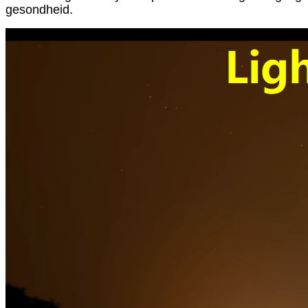
gesondheid.