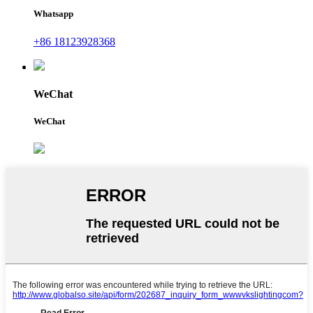
Whatsapp
+86 18123928368
WeChat
WeChat