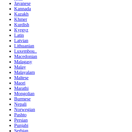
Javanese
Kannada
Kazakh
Khmer
Kurdish
Kyrgyz
Latin
Latvian
Lithuanian
Luxembou..
Macedonian
Malagasy
Malay
Malayalam
Maltese
Maori
Marathi
Mongolian
Burmese
Nepali
Norwegian
Pashto
Persian
Punjabi
Serbian