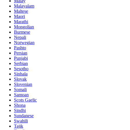
Malay
Malayalam
Maltese
Maori
Marathi
Mongolian
Burmese
Nepali
Norwegian
Pashto
Persian
Punjabi
Serbian
Sesotho
Sinhala
Slovak
Slovenian
Somali
Samoan
Scots Gaelic
Shona
Sindhi
Sundanese
Swahili
Tajik