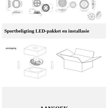
Sportbeligting LED-pakket en installasie