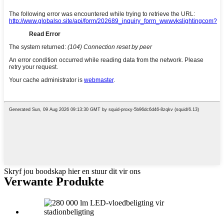
Skryf jou boodskap hier en stuur dit vir ons
Verwante Produkte