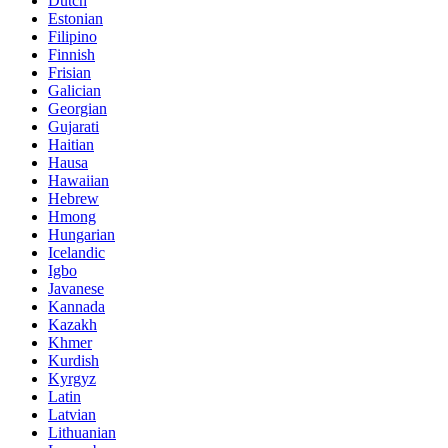
Dutch
Estonian
Filipino
Finnish
Frisian
Galician
Georgian
Gujarati
Haitian
Hausa
Hawaiian
Hebrew
Hmong
Hungarian
Icelandic
Igbo
Javanese
Kannada
Kazakh
Khmer
Kurdish
Kyrgyz
Latin
Latvian
Lithuanian