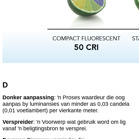
D
Donker aanpassing
: 'n Proses waardeur die oog
aanpas by luminansies van minder as 0,03 candela
(0,01 voetlambert) per vierkante meter.
Verspreider
: 'n Voorwerp wat gebruik word om lig
vanaf 'n beligtingsbron te versprei.