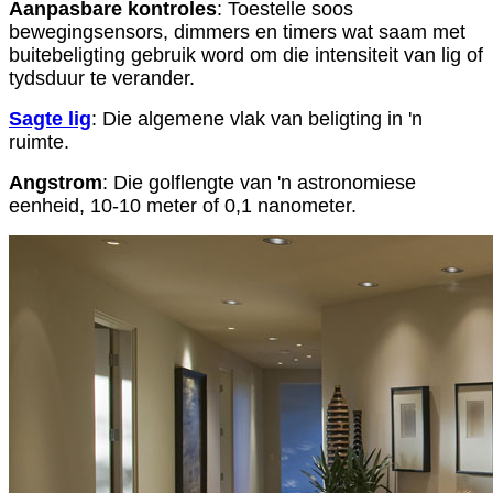
Aanpasbare kontroles
: Toestelle soos
bewegingsensors, dimmers en timers wat saam met
buitebeligting gebruik word om die intensiteit van lig of
tydsduur te verander.
Sagte lig
: Die algemene vlak van beligting in 'n
ruimte.
Angstrom
: Die golflengte van 'n astronomiese
eenheid, 10-10 meter of 0,1 nanometer.