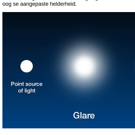
oog se aangepaste helderheid.