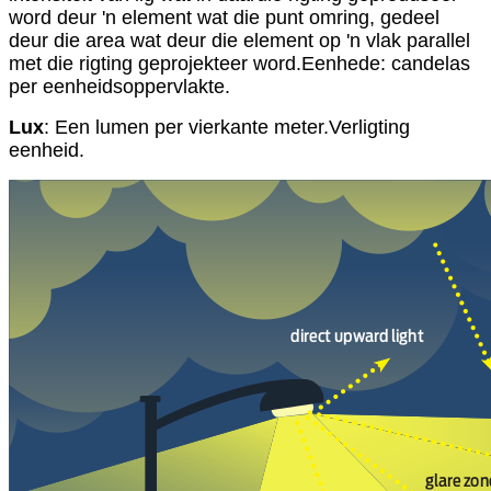
word deur 'n element wat die punt omring, gedeel
deur die area wat deur die element op 'n vlak parallel
met die rigting geprojekteer word.Eenhede: candelas
per eenheidsoppervlakte.
Lux
: Een lumen per vierkante meter.Verligting
eenheid.