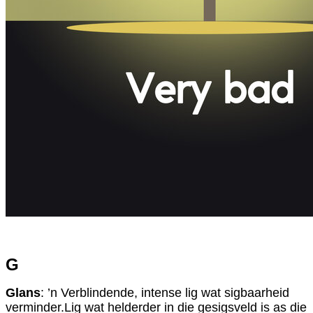
G
Glans
: ’n Verblindende, intense lig wat sigbaarheid
verminder.Lig wat helderder in die gesigsveld is as die