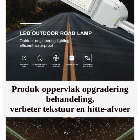
Produk oppervlak opgradering
behandeling,
verbeter tekstuur en hitte-afvoer