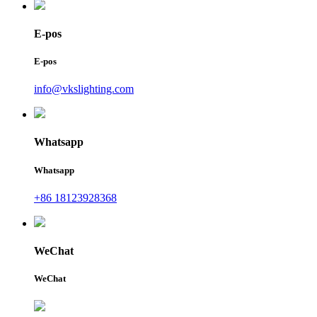
E-pos
E-pos
info@vkslighting.com
Whatsapp
Whatsapp
+86 18123928368
WeChat
WeChat