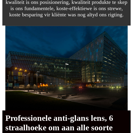
kwaliteit is ons posisionering, kwaliteit produkte te skep
is ons fundamentele, koste-effektiewe is ons strewe,
koste besparing vir kliënte was nog altyd ons rigting.
Professionele anti-glans lens, 6
straalhoeke om aan alle soorte