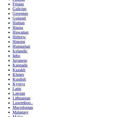
Frisian
Galician
Georgian
Gujarati
Haitian
Hausa
Hawaiian
Hebrew
Hmong
Hungarian
Icelandic
Igbo
Javanese
Kannada
Kazakh
Khmer
Kurdish
Kyrgyz
Latin
Latvian
Lithuanian
Luxembou..
Macedonian
Malagasy
Malay