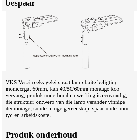
bespaar
VKS Vesci reeks gelei straat lamp buite beligting
monteergat 60mm, kan 40/50/60mm montage kop
vervang, produk onderhoud en werking is eenvoudig,
die struktuur ontwerp van die lamp verander vinnige
demontage, sonder enige gereedskap, spaar onderhoud
tyd en arbeidskoste.
Produk onderhoud