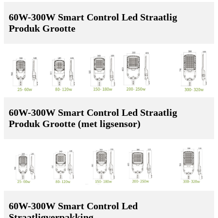
60W-300W Smart Control Led Straatlig
Produk Grootte
60W-300W Smart Control Led Straatlig
Produk Grootte (met ligsensor)
60W-300W Smart Control Led
Straatligverpakking